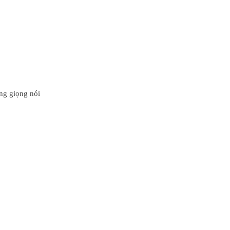
ng giọng nói