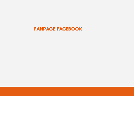
FANPAGE FACEBOOK