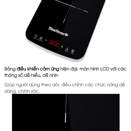
Bảng
điều khiển cảm ứng
hiện đại, màn hình LCD với các
thông số dễ hiểu, dễ nhìn
Giúp người dùng theo dõi, điều chỉnh các chức năng dễ
dàng, chính xác.