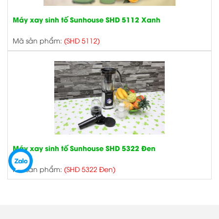
Máy xay sinh tố Sunhouse SHD 5112 Xanh
Mã sản phẩm:
(SHD 5112)
Máy xay sinh tố Sunhouse SHD 5322 Đen
Mã sản phẩm:
(SHD 5322 Đen)