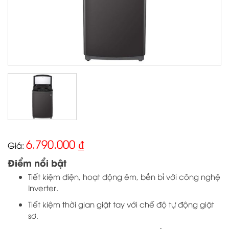
6.790.000
₫
Điểm nổi bật
Tiết kiệm điện, hoạt động êm, bền bỉ với công nghệ
Inverter.
Tiết kiệm thời gian giặt tay với chế độ tự động giặt
sơ.